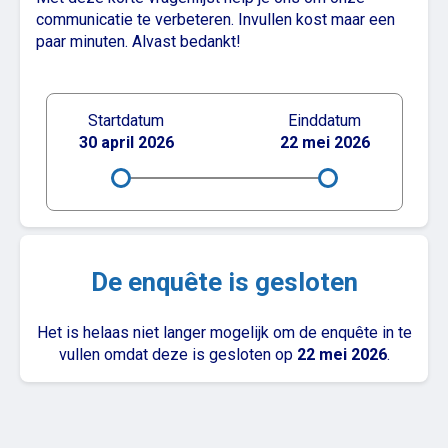
communicatie te verbeteren. Invullen kost maar een
paar minuten. Alvast bedankt!
Startdatum
Einddatum
30 april 2026
22 mei 2026
De enquête is gesloten
Het is helaas niet langer mogelijk om de enquête in te
vullen omdat deze is gesloten op
22 mei 2026
.