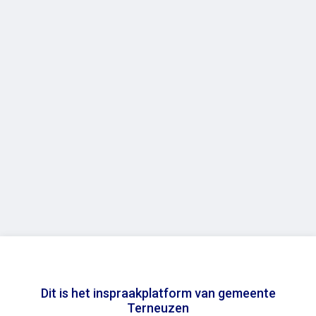
Dit is het inspraakplatform van gemeente
Terneuzen