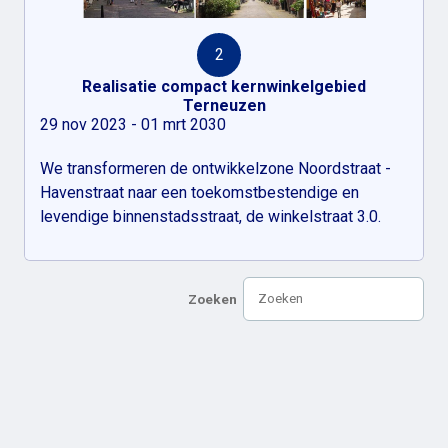
2
Realisatie compact kernwinkelgebied
Terneuzen
29 nov 2023 - 01 mrt 2030
We transformeren de ontwikkelzone Noordstraat -
Havenstraat naar een toekomstbestendige en
levendige binnenstadsstraat, de winkelstraat 3.0.
Zoeken