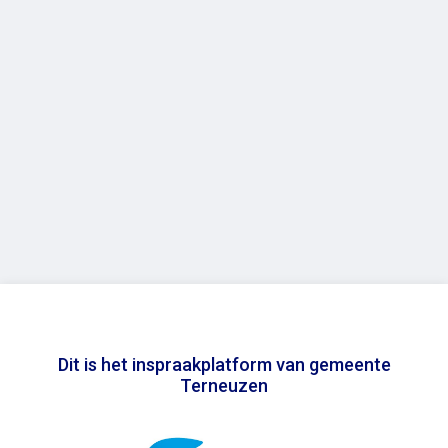
Dit is het inspraakplatform van gemeente
Terneuzen