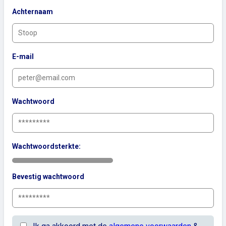
Achternaam
E-mail
Wachtwoord
Wachtwoordsterkte:
Bevestig wachtwoord